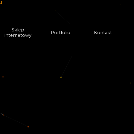
u
Sklep
Portfolio
Kontakt
internetowy