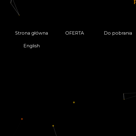
Strona główna
OFERTA
Do pobrania
English