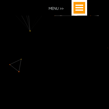
MENU >>