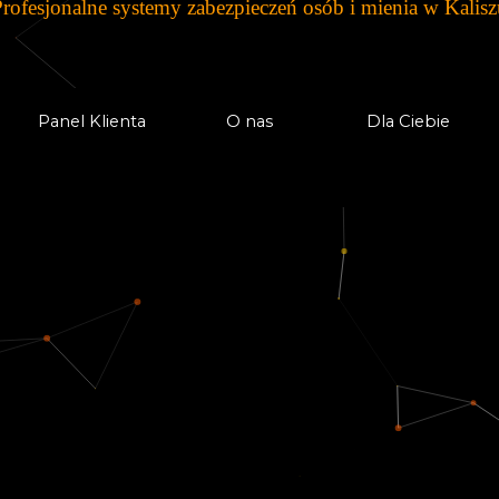
Profesjonalne systemy zabezpieczeń osób i mienia w
Kalisz
Panel Klienta
O nas
Dla Ciebie