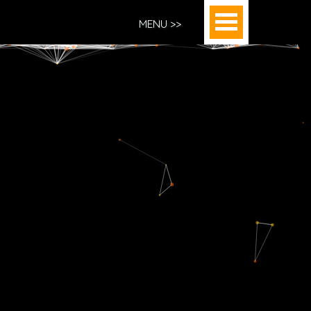
MENU >>