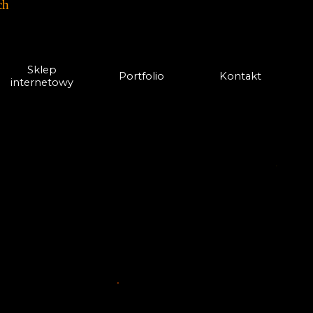
ch
Sklep
Portfolio
Kontakt
internetowy