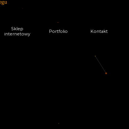
egu
Sklep
Portfolio
Kontakt
internetowy