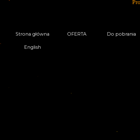
Pro
Strona główna
OFERTA
Do pobrania
English