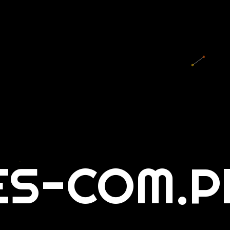
ES-COM.P