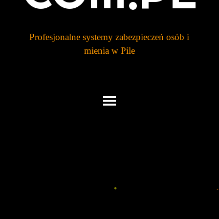
Profesjonalne systemy zabezpieczeń osób i
mienia w
Pile